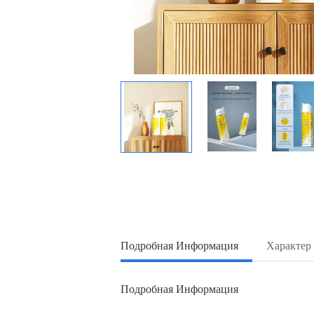
Подробная Информация
Характер
Подробная Информация