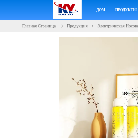
ДОМ
ПРОДУКТЫ
Главная Страница
Продукция
Электрическая Носов