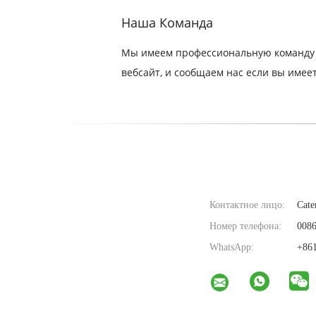
Наша Команда
Мы имеем профессиональную команду т
вебсайт, и сообщаем нас если вы имее
Контактное лицо:
Cate
Номер телефона:
0086
WhatsApp:
+861