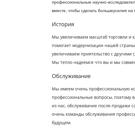
профессиональные научно-исследователь
вместе, чтобы сделать больше
усилия на 
История
Мы увеличиваем масштаб торговли и к
помогает модернизации нашей страны 
увеличиваем приятельство с другими 
Мы тепло надеемся что вы и мы совмест
Обслуживание
Мы имеем очень профессиональную ком
профессиональные вопросы, поэтому вы
из нас, обслуживание после-продажи 
очень команды обслуживания професси
будущем.