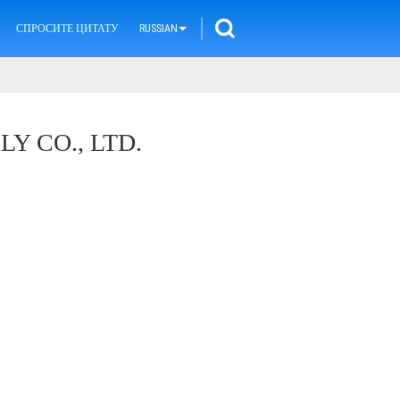
СПРОСИТЕ ЦИТАТУ
RUSSIAN
 CO., LTD.