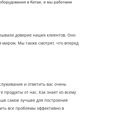
оборудования в Китае, и мы работаем
рывали доверие наших клиентов. Оно
 миром. Мы также смотрят, что вперед
луживание и ответить вас очень
продукты от нас. Как знает ко всему
аше самое лучшее для построения
ить все проблемы эффективно в