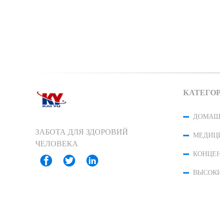
КАТЕГО
ЗАБОТА ДЛЯ ЗДОРОВИЙ
ЧЕЛОВЕКА