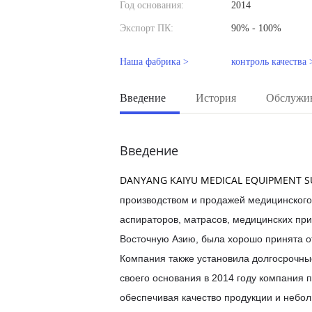
Год основания:
2014
Экспорт ПК:
90% - 100%
Наша фабрика >
контроль качества 
Введение
История
Обслужи
Введение
DANYANG KAIYU MEDICAL EQUIPMENT SUP
производством и продажей медицинского
аспираторов, матрасов, медицинских пр
Восточную Азию, была хорошо принята 
Компания также установила долгосрочны
своего основания в 2014 году компания 
обеспечивая качество продукции и небо