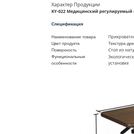
Характер Продукции
KY-022 Медицинский регулируемый 
Спецификация
Прикроватн
Наименование товара
Цвет продукта
Текстура др
Стол из нат
Поверхность
Экологическ
Функциональные
установке
особенности