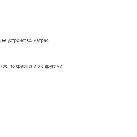
ее устройство, матрас,
кое, по сравнению с другими