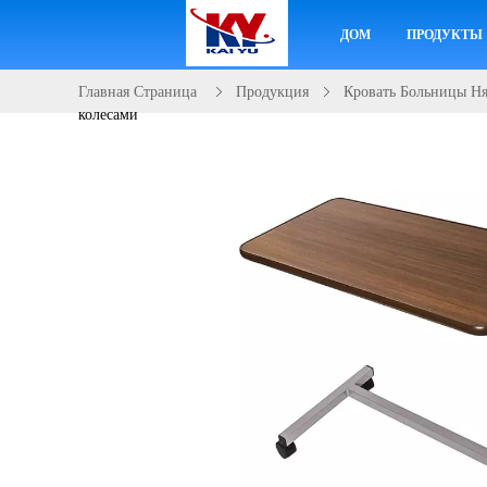
ДОМ
ПРОДУКТЫ
Главная Страница
Продукция
Кровать Больницы Н
колесами