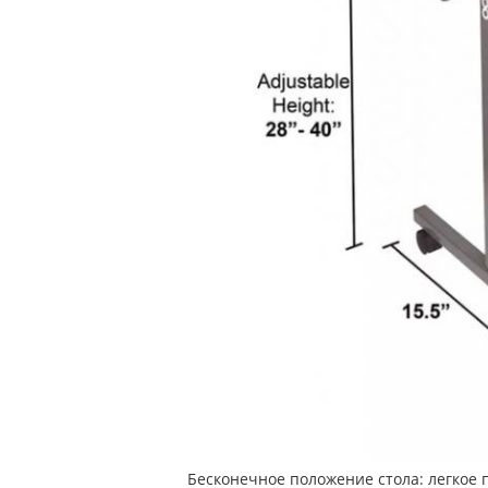
Бесконечное положение стола: легкое