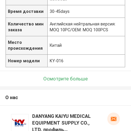
Время доставки
30-45days
Количество мин
Английская нейтральная версия:
заказа
MOQ 10PC/OEM: MOQ 100PCS
Место
Китай
происхождения
Номер модели
KY-016
Осмотрите больше
О нас
DANYANG KAIYU MEDICAL
EQUIPMENT SUPPLY CO.,
LTD. профиль