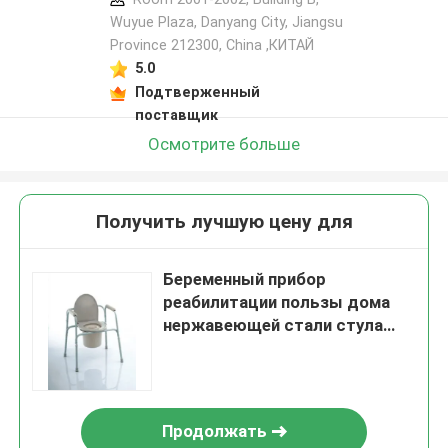
Wuyue Plaza, Danyang City, Jiangsu
Province 212300, China ,КИТАЙ
5.0
Подтверженный
поставщик
Осмотрите больше
Получить лучшую цену для
Беременный прибор
реабилитации пользы дома
нержавеющей стали стула
туалета Commode
Продолжать