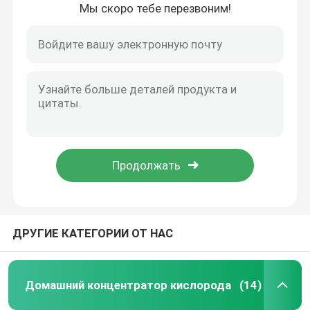
Мы скоро тебе перезвоним!
ДРУГИЕ КАТЕГОРИИ ОТ НАС
Домашний концентратор кислорода
(14)